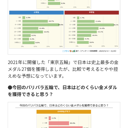
2021年に開催した「東京五輪」で日本は史上最多の金
メダル27個を獲得しましたが、比較で考えるとやや控
えめな予想になっています。
●今回のパリパラ五輪で、日本はどのくらい金メダル
を獲得できると思う？