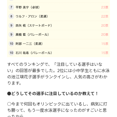
すべてのランキングで、「注目している選手はいな
い」の回答が最多でした。2位には小中学生ともに水泳
の池江璃花子選手がランクインし、人気の高さがわか
ります。
●どうしてその選手に注目しているのか教えて！
○今まで何回もオリンピックに出ているし、病気に打
ち勝って、もう一度水泳選手になったのがすごいと思
ったから。