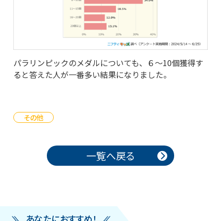
パラリンピックのメダルについても、６～10個獲得す
ると答えた人が一番多い結果になりました。
その他
投稿ナビゲーション
一覧へ戻る
あなたにおすすめ！