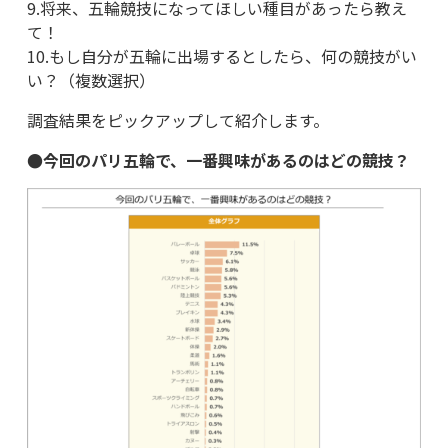
9.将来、五輪競技になってほしい種目があったら教え
て！
10.もし自分が五輪に出場するとしたら、何の競技がい
い？（複数選択）
調査結果をピックアップして紹介します。
●今回のパリ五輪で、一番興味があるのはどの競技？