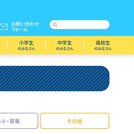
お問い合わせ
フォーム
小学生
中学生
高校生
のみなさん
のみなさん
のみなさん
ント・募集
その他