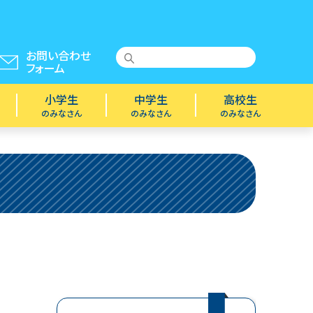
お問い合わせ
フォーム
小学生
中学生
高校生
のみなさん
のみなさん
のみなさん