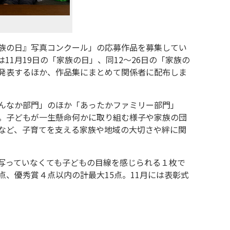
族の日』写真コンクール」の応募作品を募集してい
11月19日の「家族の日」、同12～26日の「家族の
発表するほか、作品集にまとめて関係者に配布しま
んなか部門」のほか「あったかファミリー部門」
。子どもが一生懸命何かに取り組む様子や家族の団
など、子育てを支える家族や地域の大切さや絆に関
写っていなくても子どもの目線を感じられる１枚で
、優秀賞４点以内の計最大15点。11月には表彰式