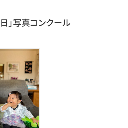
日」写真コンクール