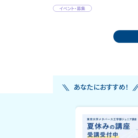
イベント・募集
投稿ナビゲーション
あなたにおすすめ！