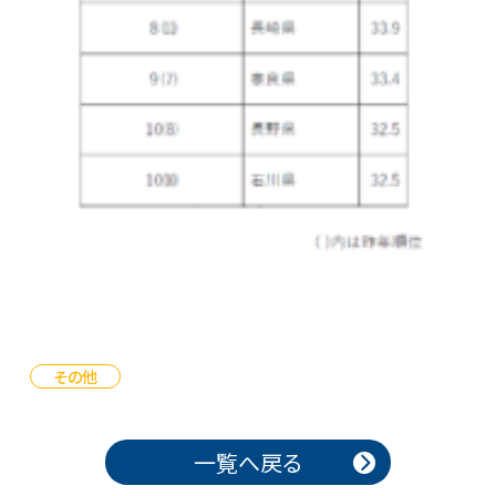
その他
投稿ナビゲーション
一覧へ戻る