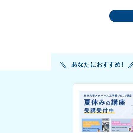
投稿ナビゲーション
あなたにおすすめ！