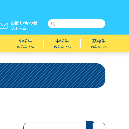
お問い合わせ
フォーム
小学生
中学生
高校生
のみなさん
のみなさん
のみなさん