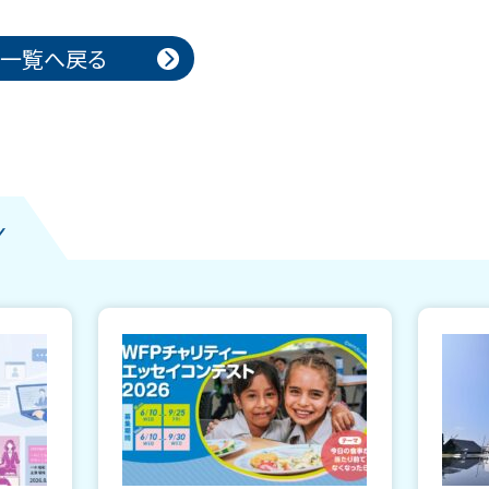
一覧へ戻る