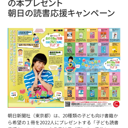
の本プレゼント
朝日の読書応援キャンペーン
朝日新聞社（東京都）は、20種類の子ども向け書籍か
ら希望の１冊を2022人にプレゼントする「子ども読書