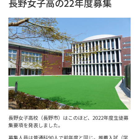
長野女子高の22年度募集
長野女子高校（長野市）はこのほど、2022年度生徒募
集要項を発表しました。
募集人員は普通科90人で前年度と同じ。推薦入試（学