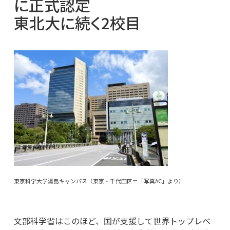
に正式認定
東北大に続く2校目
東京科学大学湯島キャンパス（東京・千代田区＝「写真AC」より）
文部科学省はこのほど、国が支援して世界トップレベ