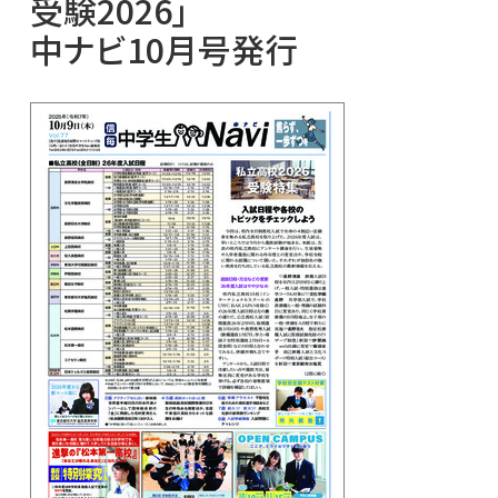
受験2026」
中ナビ10月号発行