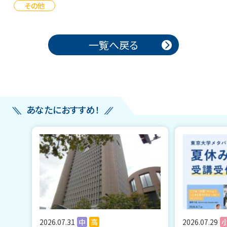
その他
投稿ナビゲーション
一覧へ戻る
あなたにおすすめ！
2026.07.31
中
高
2026.07.29