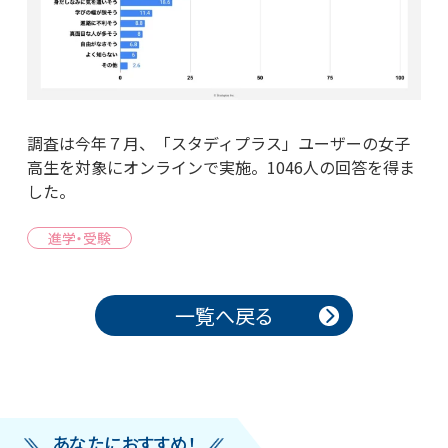
調査は今年７月、「スタディプラス」ユーザーの女子
高生を対象にオンラインで実施。1046人の回答を得ま
した。
進学・受験
投稿ナビゲーション
一覧へ戻る
あなたにおすすめ！