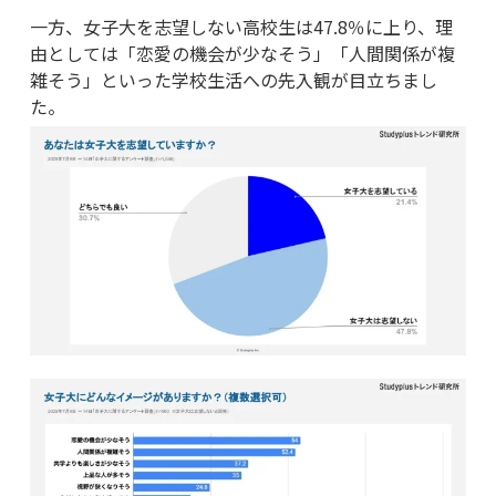
一方、女子大を志望しない高校生は47.8％に上り、理
由としては「恋愛の機会が少なそう」「人間関係が複
雑そう」といった学校生活への先入観が目立ちまし
た。