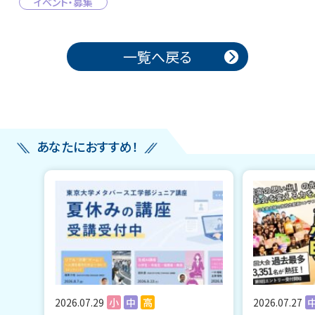
イベント・募集
投稿ナビゲーション
一覧へ戻る
あなたにおすすめ！
2026.07.29
小
中
高
2026.07.27