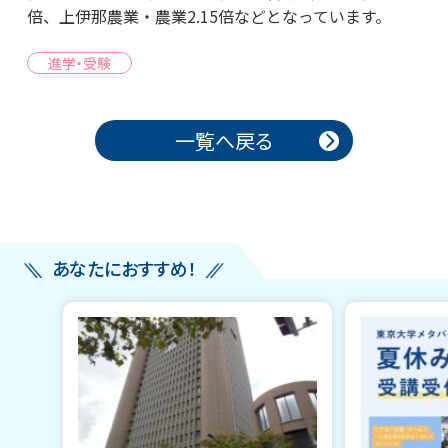
倍、上伊那農業・農業2.15倍などとなっています。
進学・受験
投稿ナビゲーション
一覧へ戻る
あなたにおすすめ！