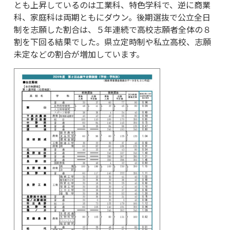
とも上昇しているのは工業科、特色学科で、逆に商業
科、家庭科は両期ともにダウン。後期選抜で公立全日
制を志願した割合は、５年連続で高校志願者全体の８
割を下回る結果でした。県立定時制や私立高校、志願
未定などの割合が増加しています。