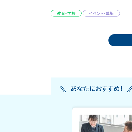
教育・学校
イベント・募集
投稿ナビゲーション
あなたにおすすめ！