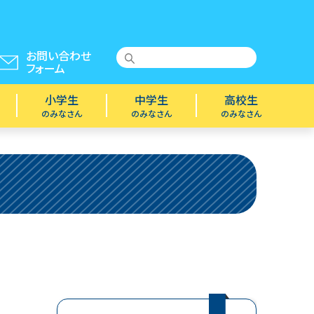
お問い合わせ
フォーム
小学生
中学生
高校生
のみなさん
のみなさん
のみなさん