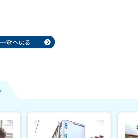
一覧へ戻る