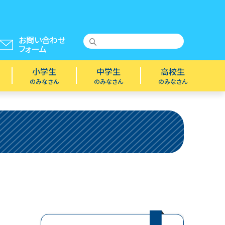
お問い合わせ
フォーム
小学生
中学生
高校生
のみなさん
のみなさん
のみなさん