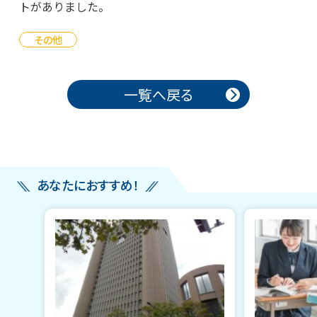
トがありました。
その他
投稿ナビゲーション
一覧へ戻る
あなたにおすすめ！