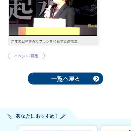
昨年の公開審査でプランを発表する高校生
イベント・募集
投稿ナビゲーション
一覧へ戻る
あなたにおすすめ！