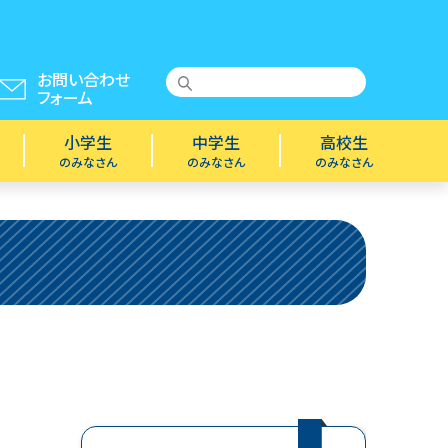
お問い合わせ
フォーム
小学生
中学生
高校生
のみなさん
のみなさん
のみなさん