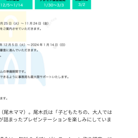
（尾木ママ）。尾木氏は「子どもたちの、大人では
が詰まったプレゼンテーションを楽しみにしていま