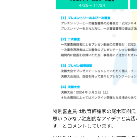
特別審査員は教育評論家の尾木直樹氏
思いつかない独創的なアイデアと実践
す」とコメントしています。