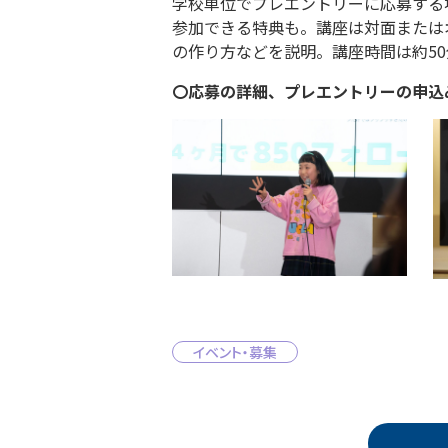
学校単位でプレエントリーに応募する
参加できる特典も。講座は対面または
の作り方などを説明。講座時間は約50
〇応募の詳細、プレエントリーの申込
イベント・募集
投稿ナビゲーション