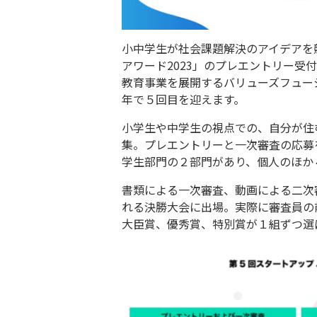
小中学生が社会課題解決のアイデアを
アワード2023」のプレエントリー受
教育事業を展開するバリューズフュー
年で５回目を迎えます。
小学生や中学生の視点での、自分が住
集。プレエントリーと一次審査の応募を
学生部門の２部門があり、個人のほか
書類による一次審査、動画による二次
れる決勝大会に出場。実際に審査員の
大臣賞、優秀賞、特別賞が１組ずつ選