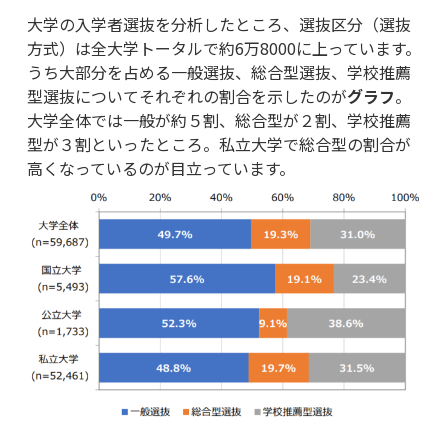
大学の入学者選抜を分析したところ、選抜区分（選抜
方式）は全大学トータルで約6万8000に上っています。
うち大部分を占める一般選抜、総合型選抜、学校推薦
型選抜についてそれぞれの割合を示したのが
グラフ
。
大学全体では一般が約５割、総合型が２割、学校推薦
型が３割といったところ。私立大学で総合型の割合が
高くなっているのが目立っています。