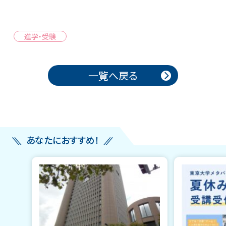
進学・受験
投稿ナビゲーション
一覧へ戻る
あなたにおすすめ！