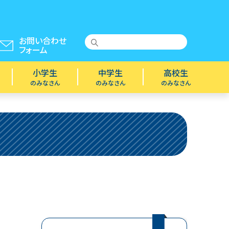
お問い合わせ
フォーム
小学生
中学生
高校生
のみなさん
のみなさん
のみなさん