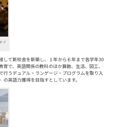
ドイ
接して新校舎を新築し、１年から６年まで各学年30
教育で、英語関係の教科のほか算数、生活、図工、
で行うデュアル・ランゲージ・プログラムを取り入
）の英語力獲得を目指すとしています。