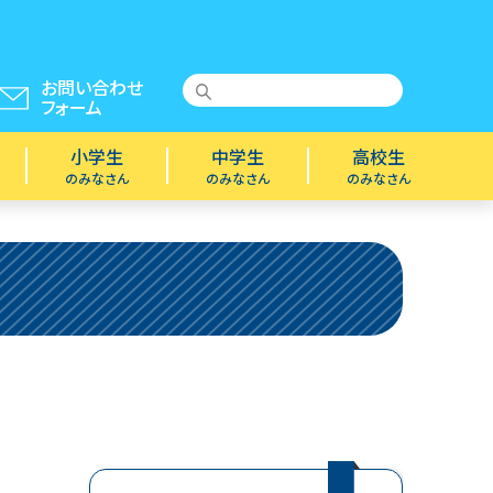
お問い合わせ
フォーム
小学生
中学生
高校生
のみなさん
のみなさん
のみなさん