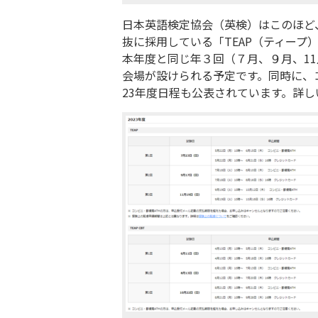
日本英語検定協会（英検）はこのほど
抜に採用している「TEAP（ティープ
本年度と同じ年３回（７月、９月、1
会場が設けられる予定です。同時に、コ
23年度日程も公表されています。詳