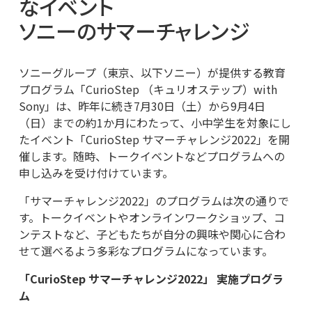
なイベント
ソニーのサマーチャレンジ
ソニーグループ（東京、以下ソニー）が提供する教育
プログラム「CurioStep （キュリオステップ）with
Sony」は、昨年に続き7月30日（土）から9月4日
（日）までの約1か月にわたって、小中学生を対象にし
たイベント「CurioStep サマーチャレンジ2022」を開
催します。随時、トークイベントなどプログラムへの
申し込みを受け付けています。
「サマーチャレンジ2022」のプログラムは次の通りで
す。トークイベントやオンラインワークショップ、コ
ンテストなど、子どもたちが自分の興味や関心に合わ
せて選べるよう多彩なプログラムになっています。
「CurioStep サマーチャレンジ2022」 実施プログラ
ム