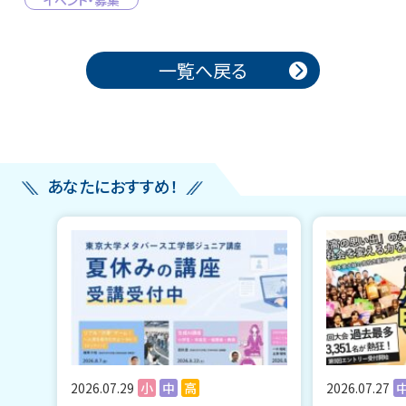
イベント・募集
投稿ナビゲーション
一覧へ戻る
あなたにおすすめ！
2026.07.29
小
中
高
2026.07.27