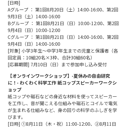
[日時]
Aグループ ： 第1回8月20日（土）14:00-16:00、第2回
9月3日（土）14:00-16:00
Bグループ ： 第1回8月21日（日）10:00-12:00、第2回
9月4日（日）10:00-12:00
Cグループ ： 第1回8月21日（日）14:00-16:00、第2回
9月4日（日）14:00-16:00
[対象] 小学3年生～中学3年生までの児童と保護者（各
回定員：10組20名×3枠、合計30組60名）
[応募期間] 7月10日（日）まで参加申し込み受付
【オンラインワークショップ】-夏休みの自由研究
に！- わくわく科学工作 紙コップスピーカーワークシ
ョップ
紙コップや磁石などの身近な材料を使ってスピーカー
を工作し、音が聞こえる仕組みや磁石とコイルで電気
が生まれる仕組みなど、身の回りの科学のふしぎを学
びます。
[日時] ①8月11日（木・祝）11:00-12:00、②8月11日