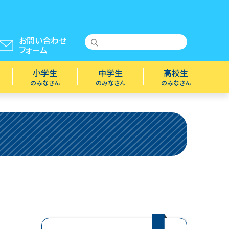
お問い合わせ
フォーム
小学生
中学生
高校生
のみなさん
のみなさん
のみなさん