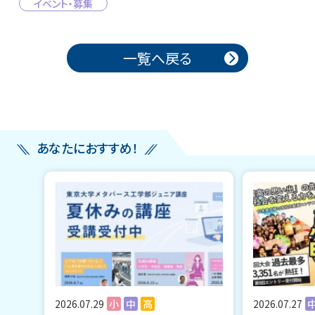
イベント・募集
投稿ナビゲーション
一覧へ戻る
あなたにおすすめ！
2026.07.29
小
中
高
2026.07.27