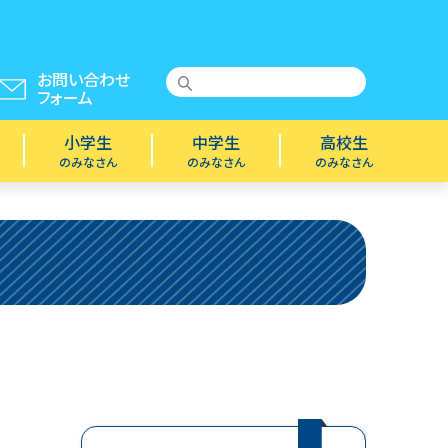
お問い合わせ
フォーム
小学生
中学生
高校生
のみなさん
のみなさん
のみなさん