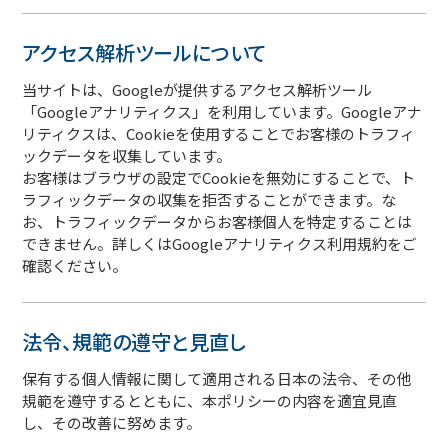
アクセス解析ツールについて
当サイトは、Googleが提供するアクセス解析ツール
「Googleアナリティクス」を利用しています。Googleアナ
リティクスは、Cookieを使用することでお客様のトラフィ
ックデータを収集しています。
お客様はブラウザの設定でCookieを無効にすることで、ト
ラフィックデータの収集を拒否することができます。な
お、トラフィックデータからお客様個人を特定することは
できません。詳しくはGoogleアナリティクス利用規約をご
確認ください。
法令、規範の遵守と見直し
保有する個人情報に関して適用される日本の法令、その他
規範を遵守するとともに、本ポリシーの内容を適宜見直
し、その改善に努めます。