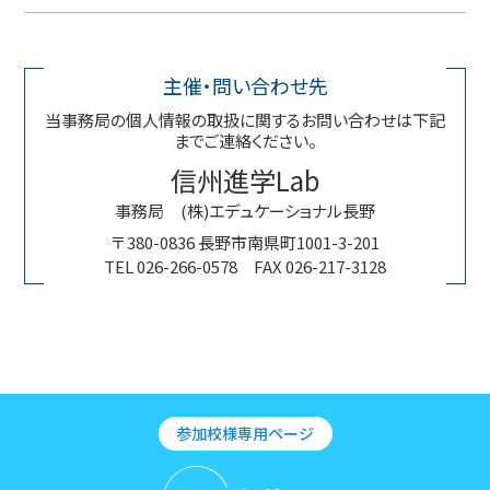
主催・問い合わせ先
当事務局の個人情報の取扱に関するお問い合わせは下記
までご連絡ください。
信州進学Lab
事務局 (株)エデュケーショナル長野
〒380-0836 長野市南県町1001-3-201
TEL 026-266-0578 FAX 026-217-3128
参加校様専用ページ