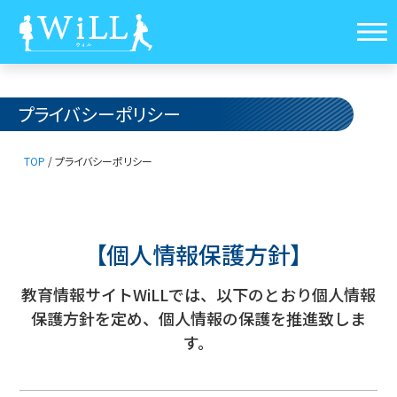
プライバシーポリシー
TOP
/
プライバシーポリシー
【個人情報保護方針】
教育情報サイトWiLLでは、以下のとおり個人情報
保護方針を定め、
個人情報の保護を推進致しま
す。