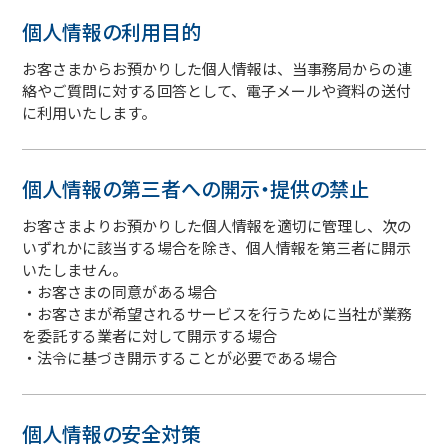
個人情報の利用目的
お客さまからお預かりした個人情報は、当事務局からの連
絡やご質問に対する回答として、電子メールや資料の送付
に利用いたします。
個人情報の第三者への開示・提供の禁止
お客さまよりお預かりした個人情報を適切に管理し、次の
いずれかに該当する場合を除き、個人情報を第三者に開示
いたしません。
・お客さまの同意がある場合
・お客さまが希望されるサービスを行うために当社が業務
を委託する業者に対して開示する場合
・法令に基づき開示することが必要である場合
個人情報の安全対策