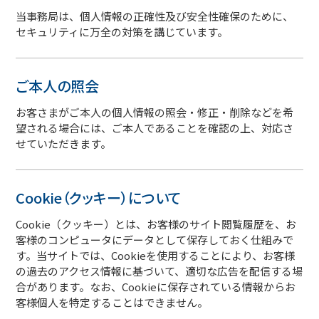
当事務局は、個人情報の正確性及び安全性確保のために、
セキュリティに万全の対策を講じています。
ご本人の照会
お客さまがご本人の個人情報の照会・修正・削除などを希
望される場合には、ご本人であることを確認の上、対応さ
せていただきます。
Cookie（クッキー）について
Cookie（クッキー）とは、お客様のサイト閲覧履歴を、お
客様のコンピュータにデータとして保存しておく仕組みで
す。当サイトでは、Cookieを使用することにより、お客様
の過去のアクセス情報に基づいて、適切な広告を配信する場
合があります。なお、Cookieに保存されている情報からお
客様個人を特定することはできません。